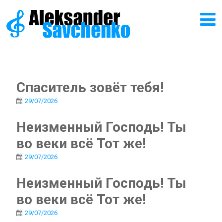
Спаситель зовёт тебя!
29/07/2026
Неизменный Господь! Ты
во веки всё Тот же!
29/07/2026
Неизменный Господь! Ты
во веки всё Тот же!
29/07/2026