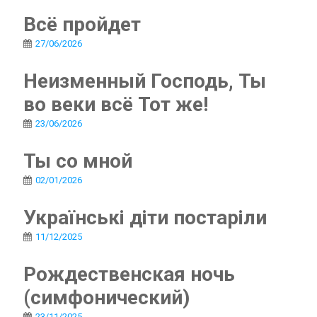
Всё пройдет
27/06/2026
Неизменный Господь, Ты
во веки всё Тот же!
23/06/2026
Ты со мной
02/01/2026
Українські діти постаріли
11/12/2025
Рождественская ночь
(симфонический)
23/11/2025