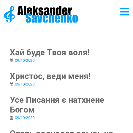
Хай буде Твоя воля!
09/10/2020
Христос, веди меня!
09/10/2020
Усе Писання є натхнене
Богом
09/10/2020