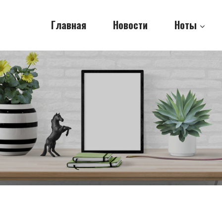
Главная
Новости
Ноты