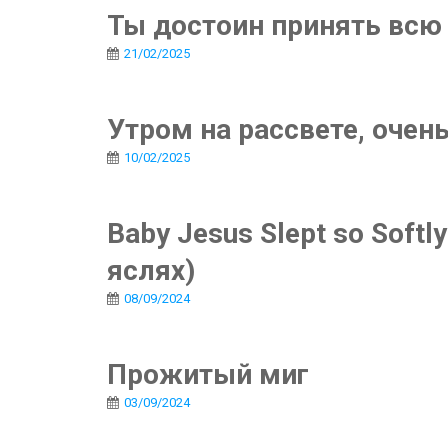
Ты достоин принять всю 
21/02/2025
Утром на рассвете, очен
10/02/2025
Baby Jesus Slept so Soft
яслях)
08/09/2024
Прожитый миг
03/09/2024